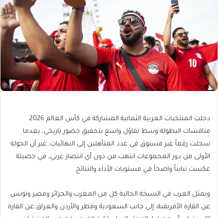
دخلت المنتخبات العربية الثمانية المشاركة في كأس العالم 2026
منافسات البطولة وسط تفاؤل واسع بتحقيق حضور تاريخي، بعدما
سجلت رقماً غير مسبوق في عدد المتأهلين إلى النهائيات. غير أن الجولة
الأولى من دور المجموعات انتهت من دون أي انتصار عربي، في حصيلة
عكست تبايناً واضحاً في مستويات الأداء والنتائج.
ويمثل العرب في النسخة الحالية كل من المغرب والجزائر ومصر وتونس
عن القارة الأفريقية، إلى جانب السعودية وقطر والأردن والعراق عن القارة