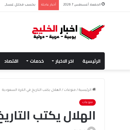
الجمعة, أغسطس 7 2026
أخبار عاجلة
بحسب محلل عسكري التحا
الرئيسية
اخر الاخبار
خدمات
اقتصاد
الرئيسية
/
منوعات
/
الهلال يكتب التاريخ في الكرة السعودية
منوعات
الهلال يكتب التاري