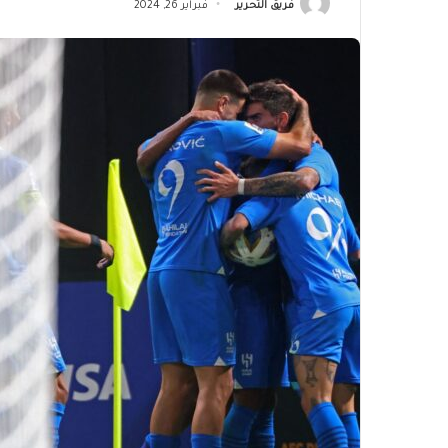
فريق التحرير
فبراير 26, 2024