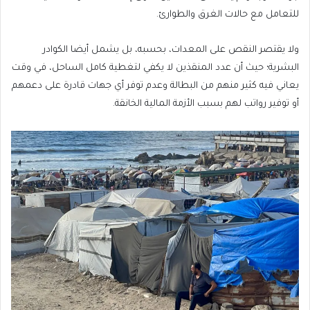
للتعامل مع حالات الغرق والطوارئ.
ولا يقتصر النقص على المعدات، بحسبه، بل يشمل أيضا الكوادر
البشرية؛ حيث أن عدد المنقذين لا يكفي لتغطية كامل الساحل، في وقت
يعاني فيه كثير منهم من البطالة وعدم توفر أي جهات قادرة على دعمهم
أو توفير رواتب لهم بسبب الأزمة المالية الخانقة.