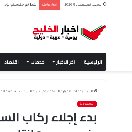
السبت, أغسطس 8 2026
أخبار عاجلة
نفط نيو مكسيكو يؤسس صندوق 75 مليار دولار
الرئيسية
اخر الاخبار
خدمات
اقتصاد
الرئيسية
/
اخر الاخبار
/
السعودية
/
بدء إجلاء ركاب السفينة الم
السعودية
بدء إجلاء ركاب الس