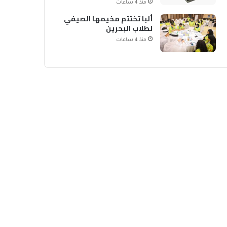
منذ 4 ساعات
ألبا تختتم مخيمها الصيفي
لطلاب البحرين
منذ 4 ساعات