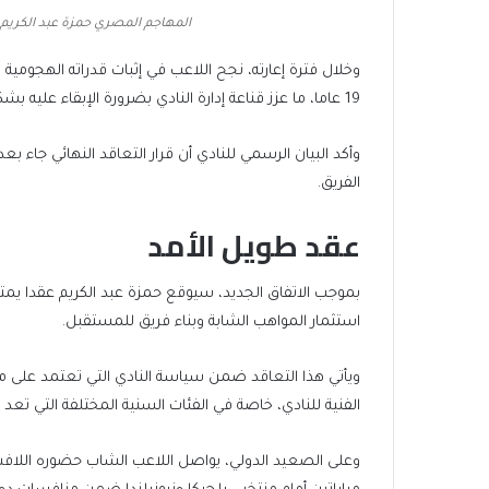
items
المهاجم المصري حمزة عبد الكريم
19 عاما، ما عزز قناعة إدارة النادي بضرورة الإبقاء عليه بشكل دائم.
وأكد البيان الرسمي للنادي أن قرار التعاقد النهائي جاء 
الفريق.
عقد طويل الأمد
استثمار المواهب الشابة وبناء فريق للمستقبل.
ويأتي هذا التعاقد ضمن سياسة النادي التي تعتمد على م
الفنية للنادي، خاصة في الفئات السنية المختلفة التي تعد بوا