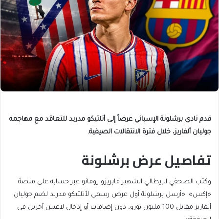
قدم نادي برشلونة الإسباني عرضاً إلى أتلتيكو مدريد للتعاقد مع مهاجمه
جوليان ألفاريز، خلال فترة الانتقالات الصيفية.
تفاصيل عرض برشلونة
وكتب الصحفي الإيطالي الشهير فابريزو رومانو عبر حسابه على منصة
«إكس»: «أرسل برشلونة أول عرض رسمي لأتلتيكو مدريد لضم جوليان
ألفاريز مقابل 100 مليون يورو، دون إضافات أو إدخال لاعبين آخرين في