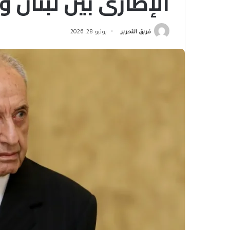
الإطاري بين لبنان و
فريق التحرير
يونيو 28, 2026