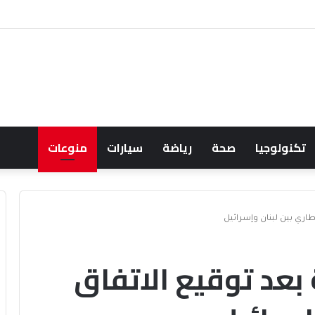
 ويشعل جدل الإنفاق
تكنولوجيا
صحة
رياضة
سيارات
منوعات
إطاري بين لبنان وإسرائيل
 بعد توقيع الاتفاق