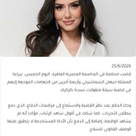
Published
25/6/2026
On
قضت محكمة في العاصمة المصرية القاهرة، اليوم الخميس، ببراءة
25/6/2026
الممثلة جيهان الشماشرجي وأربعة آخرين من الاتهامات الموجهة إليهم
في قضية سرقة منقولات سيدة بالإكراه.
وجاء الحكم بعد نظر القضية والاستماع إلى مرافعات الدفاع، الذي دفع
ببطلان التحريات، كما شكك في أقوال شاهد الإثبات، مؤكدا أنه لم
يشاهد الواقعة، إضافة إلى الدفع بأن الأداة المستخدمة لا ينطبق عليها
الوصف القانوني للسلاح.