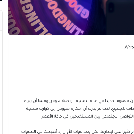
Writ
زا راسكين مفهوما جديدا في عالم تصميم الواجهات، وقرر وقتها أن يترك
دامه للجميع، لكنه لم يدرك أن ابتكاره سيؤدي إلى كوارث نفسية
لتواصل الاجتماعي بين المستخدمين في كافة الأعمار.
دم كثيرا على ابتكارها، لكن بعد فوات الأوان إذ أصبحت في السنوات