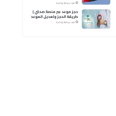
منذ ساعة واحدة
حجز موعد عبر منصة صحتي |
طريقة الحجز وتعديل الموعد
منذ ساعة واحدة