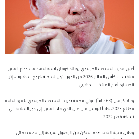
أعلن مدرب المنتخب الهولندي رونالد كومان استقالته، عقب وداع الفريق
منافسات كأس العالم 2026 من الدور الأول لمرحلة خروج المغلوب، إثر
الخسارة أمام المنتخب المغربي.
وعاد كومان (63 عاماً) لتولي مهمة تدريب المنتخب الهولندي للمرة الثانية
مطلع 2023، خلفاً للويس فان غال الذي قاد الفريق إلى دور الثمانية في
نسخة قطر 2022.
وخلال فترته الثانية هذه، تمكن من الوصول بفريقه إلى نصف نهائي