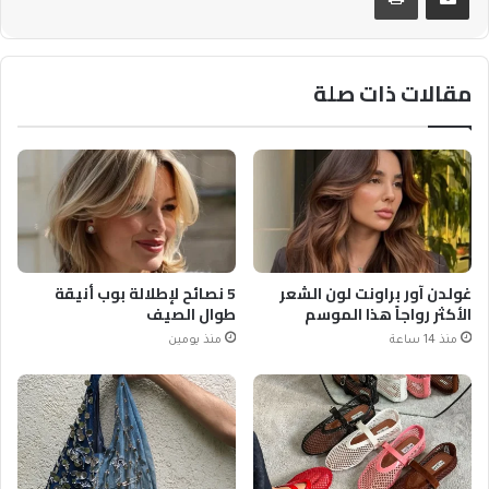
مقالات ذات صلة
غولدن آور براونت لون الشعر
5 نصائح لإطلالة بوب أنيقة
الأكثر رواجاً هذا الموسم
طوال الصيف
منذ 14 ساعة
منذ يومين