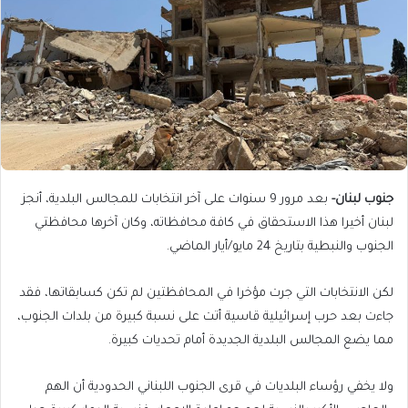
جنوب لبنان-
بعد مرور 9 سنوات على آخر انتخابات للمجالس البلدية، أنجز
لبنان أخيرا هذا الاستحقاق في كافة محافظاته، وكان آخرها محافظتي
الجنوب والنبطية بتاريخ 24 مايو/أيار الماضي.
لكن الانتخابات التي جرت مؤخرا في المحافظتين لم تكن كسابقاتها، فقد
جاءت بعد حرب إسرائيلية قاسية أتت على نسبة كبيرة من بلدات الجنوب،
مما يضع المجالس البلدية الجديدة أمام تحديات كبيرة.
ولا يخفي رؤساء البلديات في قرى الجنوب اللبناني الحدودية أن الهم