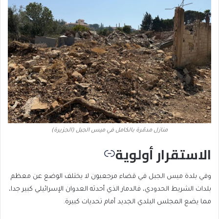
منازل مدمّرة بالكامل في ميس الجبل (الجزيرة)
الاستقرار أولوية
وفي بلدة ميس الجبل في قضاء مرجعيون لا يختلف الوضع عن معظم
بلدات الشريط الحدودي، فالدمار الذي أحدثه العدوان الإسرائيلي كبير جدا،
مما يضع المجلس البلدي الجديد أمام تحديات كبيرة.