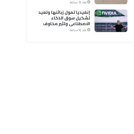
منذ 12 ساعة
إنفيديا تمول زبائنها وتعيد
تشكيل سوق الذكاء
الاصطناعي وتثير مخاوف
منذ 12 ساعة