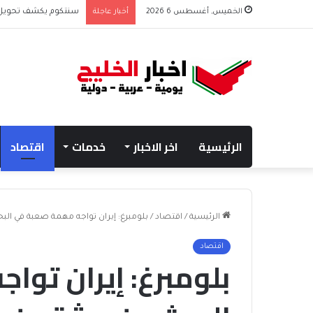
الخميس, أغسطس 6 2026
أخبار عاجلة
سنتكوم يكشف تحويل مسار 48 سفينة منذ استئ
الرئيسية
اخر الاخبار
خدمات
اقتصاد
الرئيسية
/
اقتصاد
/
بلومبرغ: إيران تواجه مهمة صعبة في ال
اقتصاد
بلومبرغ: إيران تو