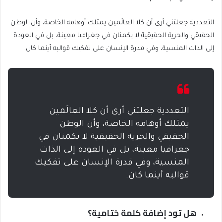
التعددية جعلتني أرى أن كلا العالَمين يمتلك أوهامه الخاصة، وأن الوطن
الحقيقي والحرية الحقيقية لا يكمنان في جغرافيا معينة، بل في العودة
إلى الذات المنسية، وفي قدرة الإنسان على تفكيك قوالبه أينما كان.
التعددية جعلتني أرى أن كلا العالَمين
يمتلك أوهامه الخاصة، وأن الوطن
الحقيقي والحرية الحقيقية لا يكمنان في
جغرافيا معينة، بل في العودة إلى الذات
المنسية، وفي قدرة الإنسان على تفكيك
قوالبه أينما كان.
هل تود إضافة كلمة ختامية؟