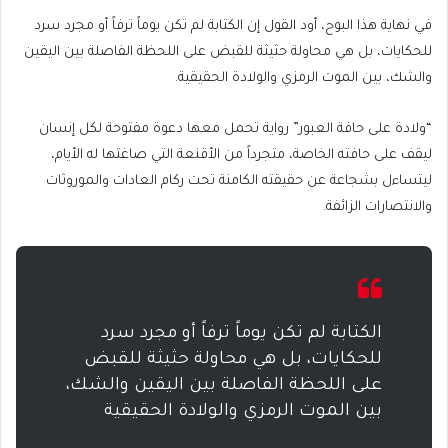
في نهاية هذا البوح، أود القول إن الكتابة لم تكن يوماً ترفاً أو مجرد سرد
للحكايات، بل هي محاولة حثيثة للقبض على اللحظة الفاصلة بين اليقين
والشك، بين الموت الرمزي والولادة الحقيقية.
“ولادة على حافة العبور” رواية تحمل معها دعوة مفتوحة لكل إنسان
ليقف على حافته الخاصة، متجرداً من الأقنعة التي صاغتها له الأيام،
ليتساءل بشجاعة عن حقيقته الكامنة تحت ركام العادات والموروثات
والانتصارات الزائفة.
الكتابة لم تكن يوماً ترفاً أو مجرد سرد
للحكايات، بل هي محاولة حثيثة للقبض
على اللحظة الفاصلة بين اليقين والشك،
بين الموت الرمزي والولادة الحقيقية