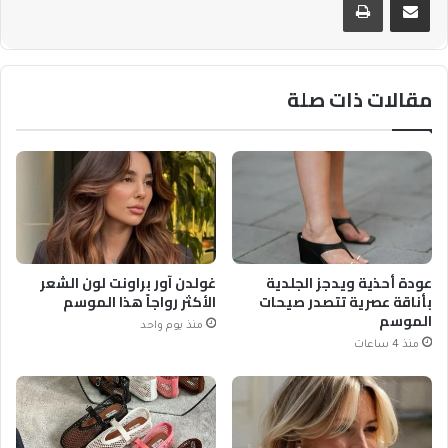
مقالات ذات صلة
عودة أحذية ويدجز الجلدية
غولدن آور براونت لون الشعر
بأناقة عصرية تتصدر صيحات
الأكثر رواجاً هذا الموسم
الموسم
منذ يوم واحد
منذ 4 ساعات