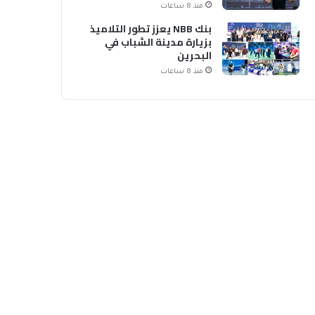
منذ 8 ساعات
بنك NBB يعزز تطور التلاميذ
بزيارة مدينة الشباب في
البحرين
منذ 8 ساعات