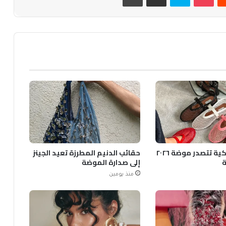
الأحذية الشبكية تتصدر موضة ٢٠٢٦
حقائب الدنيم المطرزة تعيد الجينز
ة
إلى صدارة الموضة
منذ يومين