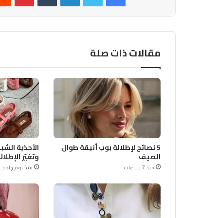
مقالات ذات صلة
5 نصائح لإطلالة بوب أنيقة طوال
الصيف
وتغيّر الإطلال
منذ 7 ساعات
منذ يوم واحد