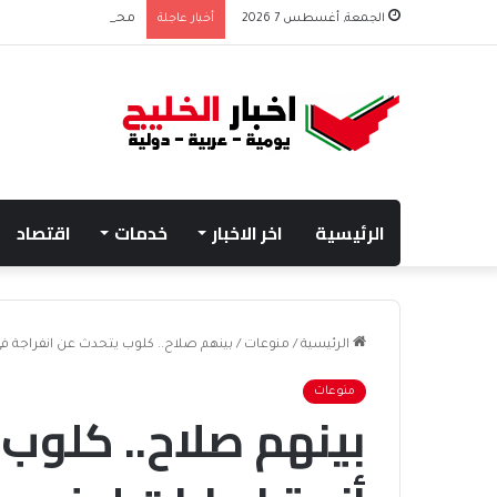
الجمعة, أغسطس 7 2026
أخبار عاجلة
محمد بن زايد وبوتين يتب
الرئيسية
اخر الاخبار
خدمات
اقتصاد
الرئيسية
/
منوعات
/
بينهم صلاح.. كلوب يتحدث عن انفراجة في
منوعات
بينهم صلاح.. كلوب