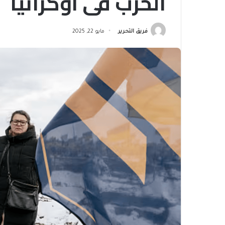
الحرب في أوكرانيا
فريق التحرير
مايو 22, 2025