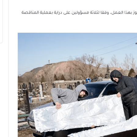
ز بهذا العمل، وفقا لثلاثة مسؤولين على دراية بعملية المناقصة