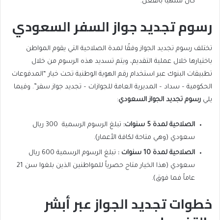
كان منتهياً بالفعل.
رسوم تجديد جواز السفر السعودي
تختلف رسوم تجديد الجواز وفقًا لمدة الصلاحية التي يقوم المواطن
باختيارها خلال عملية التقديم، ويتم تسديد هذه الرسوم من خلال
تطبيقات البنوك عبر استخدام رقم الهوية الوطنية تحت خيار “المدفوعات
الحكومية – سداد – المديرية العامة للجوازات – تجديد جواز سفر”. وفيما
يلي
رسوم تجديد الجواز السعودي
:
الصلاحية لمدة 5 سنوات
:
تبلغ الرسوم الرسمية
300 ريال
سعودي (وهي متاحة لكافة الأعمار).
الصلاحية لمدة 10 سنوات
:
تبلغ الرسوم الرسمية 600 ريال
سعودي (هذا الخيار متاح حصرياً للمواطنين الذين بلغوا سن 21
عاماً فما فوق).
خطوات تجديد الجواز عبر أبشر