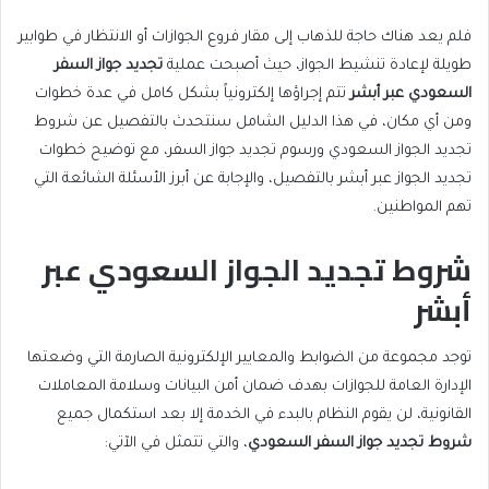
فلم يعد هناك حاجة للذهاب إلى مقار فروع الجوازات أو الانتظار في طوابير
طويلة لإعادة تنشيط الجواز، حيث أصبحت عملية
تجديد جواز السفر
السعودي عبر أبشر
تتم إجراؤها إلكترونياً بشكل كامل في عدة خطوات
ومن أي مكان، في هذا الدليل الشامل سنتحدث بالتفصيل عن شروط
تجديد الجواز السعودي ورسوم تجديد جواز السفر، مع توضيح خطوات
تجديد الجواز عبر أبشر بالتفصيل، والإجابة عن أبرز الأسئلة الشائعة التي
تهم المواطنين.
شروط تجديد الجواز السعودي عبر
أبشر
توجد مجموعة من الضوابط والمعايير الإلكترونية الصارمة التي وضعتها
الإدارة العامة للجوازات بهدف ضمان أمن البيانات وسلامة المعاملات
القانونية، لن يقوم النظام بالبدء في الخدمة إلا بعد استكمال جميع
شروط تجديد جواز السفر السعودي
، والتي تتمثل في الآتي: