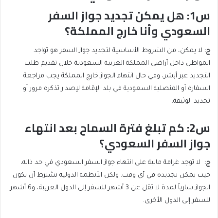
س1: هل يمكن تجديد جواز السفر
السعودي وأنا خارج المملكة؟
ج
:
لا يمكن، من الشروط الأساسية لتجديد جواز السفر هو تواجد
المواطن داخل أراضي المملكة العربية السعودية خلال تقديم طلب
التجديد عبر أبشر، وفي حال انتهاء الجواز خارج المملكة يجب مراجعة
السفارة أو القنصلية السعودية في بلد الإقامة لإصدار تذكرة مرور أو
تجديد الوثيقة.
س2: كم تبلغ فترة السماح بعد انتهاء
جواز السفر السعودي؟
ج
:
لا توجد غرامة مالية على انتهاء جواز السفر السعودي في حد ذاته،
حيث يمكن تجديده في أي وقت. ولكن الأنظمة الدولية تشترط أن يكون
الجواز سارياً لمدة لا تقل عن 3 أشهر للسفر إلى الدول العربية، و6 أشهر
للسفر إلى الدول الأخرى.