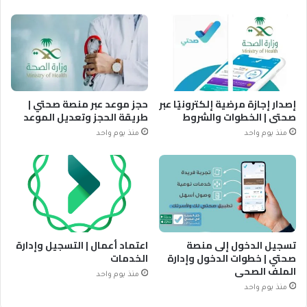
إصدار إجازة مرضية إلكترونيًا عبر
حجز موعد عبر منصة صحتي |
صحتي | الخطوات والشروط
طريقة الحجز وتعديل الموعد
منذ يوم واحد
منذ يوم واحد
تسجيل الدخول إلى منصة
اعتماد أعمال | التسجيل وإدارة
صحتي | خطوات الدخول وإدارة
الخدمات
الملف الصحي
منذ يوم واحد
منذ يوم واحد