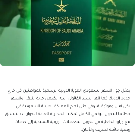
يمثل جواز السفر السعودي الهوية الدولية الرسمية للمواطنين في خارج
حدود الدولة، كما أنها السند القانوني الذي يضمن حرية التنقل والسفر
بكل أمان وموثوقية، وفي ظل نجاح المملكة العربية السعودية في
خطتها للتحول الرقمي الكامل تمكنت المديرية العامة للجوازات بالتنسيق
مع وزارة الداخلية في تحويل المعاملات الورقية التقليدية إلى خدمات
رقمية فائقة السرعة والأمان.