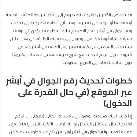
قد يتعرض الكثيرين لظروف تضطرهم إلى إلغاء شريحة الهاتف القديمة
أو فقدانها أو الرغبة في تغييرها، وهنا تأتي الحاجة الضرورية إلى تحديث
رقم الجوال في أبشر، عدم الاهتمام بتلك الخطوة قد يؤدي إلي توقف
حسابك تماماً ومنعك من الوصول إلى خدماتك الطارئة، في هذا الدليل
سنتحدث بالتفصيل عن كيفية تغيير رقم الهاتف في أبشر وما هي
شروط قبول الرقم الجديد، مع شرح طريقة تفعيل الحساب إلكترونيًا
دون الحاجة للذهاب إلى الفروع الحكومية.
خطوات تحديث رقم الجوال في أبشر
عبر الموقع (في حال القدرة على
الدخول)
إذا كانت لديك صلاحية الوصول إلى حسابك الحالي (بمعني أن الرقم
القديم لا يزال يستقبل الرسائل أو أنك قمت بالتغيير قبل الإلغاء)، فإن
عملية
تحديث رقم الجوال في أبشر أون لاين
تتم عبر خطوات سهلة من