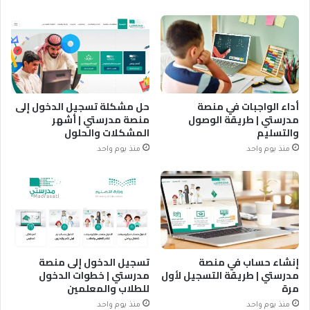
أداء الواجبات في منصة
حل مشكلة تسجيل الدخول إلى
مدرستي | طريقة الوصول
منصة مدرستي | أشهر
والتسليم
المشكلات والحلول
منذ يوم واحد
منذ يوم واحد
إنشاء حساب في منصة
تسجيل الدخول إلى منصة
مدرستي | طريقة التسجيل لأول
مدرستي | خطوات الدخول
مرة
للطلاب والمعلمين
منذ يوم واحد
منذ يوم واحد