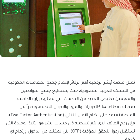
تمثل منصة أبشر الرقمية أهم الركائز لإتمام جميع المعاملات الحكومية
في المملكة العربية السعودية، حيث يستطيع جميع المواطنين
والمقيمين تخليص العديد من الخدمات التي تتعلق بوزارة الداخلية
بمختلف قطاعاتها كالجوازات والمرور والأحوال المدنية، ونظراً لأن
المنصة تعتمد على نظام الأمان الثنائي (Two-Factor Authentication)،
فإن رقم الهاتف الذي يتم تسجيله في حساب أبشر هو الآلية الوحيدة التي
تستقبل رموز التحقق المؤقتة (OTP) التي تمكنك من الدخول وإتمام أي
خدمة.