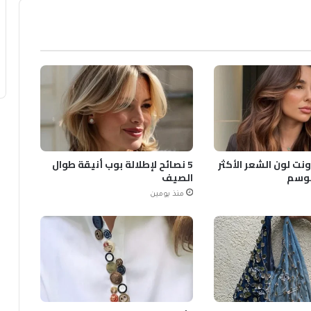
ونت لون الشعر الأكثر
5 نصائح لإطلالة بوب أنيقة طوال
لموسم
الصيف
منذ يومين