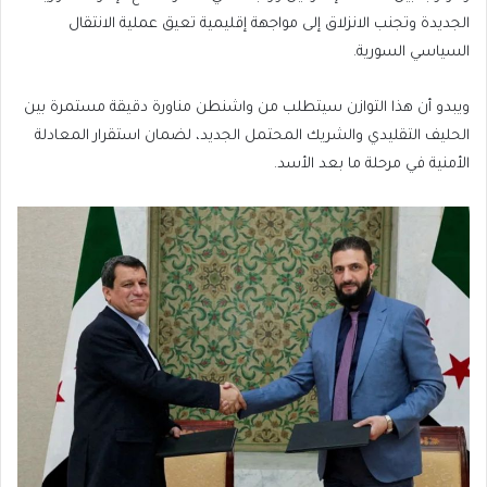
الجديدة وتجنب الانزلاق إلى مواجهة إقليمية تعيق عملية الانتقال
السياسي السورية.
ويبدو أن هذا التوازن سيتطلب من واشنطن مناورة دقيقة مستمرة بين
الحليف التقليدي والشريك المحتمل الجديد، لضمان استقرار المعادلة
الأمنية في مرحلة ما بعد الأسد.