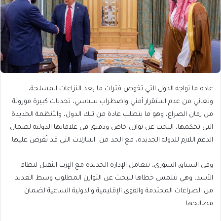
عادة ما تواجه الدول التي تخوض فترات ما بعد النزاعات المسلحة،
وتعاني من عدم استقرار أمني واضطراب سياسي، تحديات كبيرة موروثة
من زمان الصراع، وهو ما يتطلب عادة من تلك الدول، والأنظمة الجديدة
التي تحكمها، البحث عن توازن خاص ودقيق في علاقاتها الدولية لضمان
الدعم اللازم للدولة الجديدة، مع الحد من التنازلات التي قد تُفرض عليها.
وفي السياق السوري، تتعامل الإدارة الجديدة مع الإرث الثقيل لنظام
الأسد، وهي تتلمس خطاها للبحث عن التوازن المطلوب وسط العديد
من الصراعات المحتدمة والقوى الإقليمية والدولية الساعية لضمان
مصالحها.