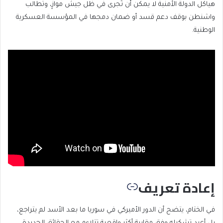
هياكل الدولة الأمنية لا يمكن أن تُجرى في ظل جيش موازٍ، وتطالب
واشنطن بوقف دعم قسد أو ضمان دمجها في المؤسسة العسكرية
الوطنية.
إعادة تعريف
في الختام، يتضح أن الدور الأميركي في سوريا ما بعد الأسد لم يتراجع،