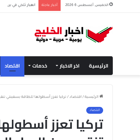
الخميس, أغسطس 6 2026
أخبار عاجلة
انهيار ثلجي في برود بي
الرئيسية
اخر الاخبار
خدمات
اقتصاد
الرئيسية
/
اقتصاد
/
تركيا تعزز أسطولها للطاقة بسفينتي تنق
اقتصاد
تركيا تعزز أسطوله