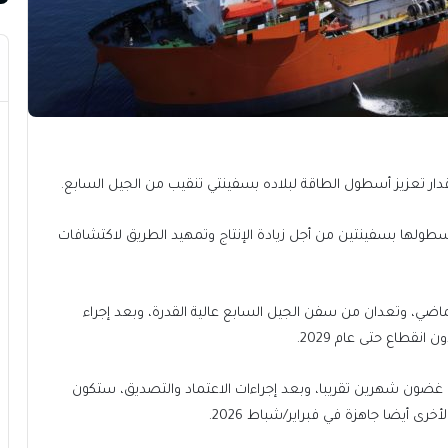
يرقدار تعزيز أسطول الطاقة لبلاده بسفينتي تنقيب من الجيل السابع.
 أسطولها بسفينتين من أجل زيادة الإنتاج وتمهيد الطريق لاكتشافات
الماضي، وتعدان من سفن الجيل السابع عالية القدرة، وبعد إجراء
قطاع حتى عام 2029.
 في غضون شهرين تقريبا، وبعد إجراءات الاعتماد والتصديق، ستكون
خرى أيضا جاهزة في فبراير/شباط 2026.