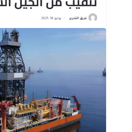
تنقيب من الجيل ال
فريق التحرير
يوليو 18, 2025