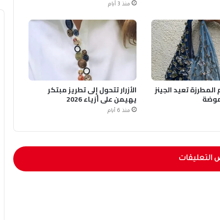
منذ 3 أيام
المطرزة تعيد الجينز
الأزرار تتحول إلى تطريز مبتكر
موضة
يهيمن على أزياء 2026
منذ 6 أيام
 التعليقات