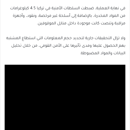
في نهاية العملية، ضبطت السلطات الأمنية في تركيا 4.5 كيلوغرامات
من المواد المخدرة، بالإضافة إلى أسلحة غير مرخصة، ونقود، وأجهزة
مراقبة وتنصت كانت موجودة داخل منازل الموقوفين.
ولا تزال التحقيقات جارية لتحديد حجم المعلومات التي استطاع المشتبه
بهم الحصول عليها ومدى تأثيرها على الأمن القومي، من خلال تحليل
البيانات والمواد المضبوطة.