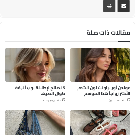
مقالات ذات صلة
غولدن آور براونت لون الشعر
5 نصائح لإطلالة بوب أنيقة
الأكثر رواجاً هذا الموسم
طوال الصيف
منذ ساعتين
منذ يوم واحد