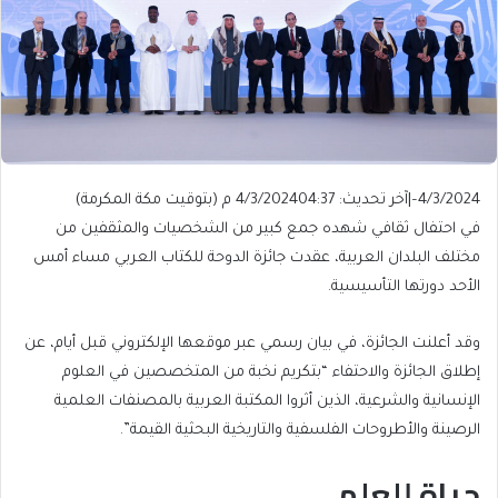
4/3/2024
–
|
آخر تحديث: 4/3/2024
04:37 م (بتوقيت مكة المكرمة)
في احتفال ثقافي شهده جمع كبير من الشخصيات والمثقفين من
مختلف البلدان العربية، عقدت جائزة الدوحة للكتاب العربي مساء أمس
الأحد دورتها التأسيسية.
وقد أعلنت الجائزة، في بيان رسمي عبر موقعها الإلكتروني قبل أيام، عن
إطلاق الجائزة والاحتفاء “بتكريم نخبة من المتخصصين في العلوم
الإنسانية والشرعية، الذين أثروا المكتبة العربية بالمصنفات العلمية
الرصينة والأطروحات الفلسفية والتاريخية البحثية القيمة”.
حياة للعلم