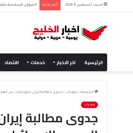
السبت, أغسطس 8 2026
أخبار عاجلة
الشؤون الإسلامية تطلق
الرئيسية
اخر الاخبار
خدمات
اقتصاد
الرئيسية
/
منوعات
/
جدوى مطالبة إيران بتعويضات عن الهجوم 
منوعات
جدوى مطالبة إيران