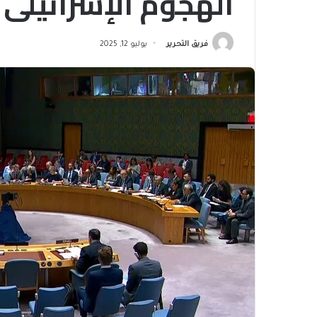
الهجوم الإسرائيلي 
فريق التحرير
يوليو 12, 2025