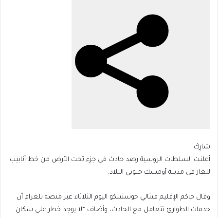
(توقيت
مكة)
شارِكْ
أعلنت السلطات الروسية رصد حادث في جزء تحت الأرض من خط أنابيب
للغاز في مدينة أومسك جنوبي البلاد.
وقال حاكم الإقليم فيتالي خوستينكو اليوم الثلاثاء عبر منصة تلغرام أن
خدمات الطوارئ تتعامل مع الحادث، وأضاف “لا يوجد خطر على سكان