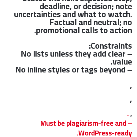
deadline, or decision; note
uncertainties and what to watch.
Factual and neutral; no
promotional calls to action.
Constraints:
– No lists unless they add clear
value.
– No inline styles or tags beyond
,
,
.
,
– Must be plagiarism-free and
WordPress-ready.