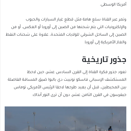
أمريكا الوسطى.
وتمر عبر القناة سلع هامة مثل قطع غيار السيارات والحبوب
والإلكترونيات التي يتم شحنها من الصين إلى أوروبا أو العكس، أو من
الصين إلى الساحل الشرقي للولايات المتحدة، علاوة على شحنات النفط
والغاز الأمريكية إلى أوروبا.
جذور تاريخية
تعود جذور فكرة القناة إلى القرن السادس عشر، حين لاحظ
المستكشف الإسباني فاسكو نونييث دي بالبوا ضيق المسافة الفاصلة
بين المحيطين، قبل أن يعيد طرحها لاحقا الرئيس الأمريكي توماس
جيفرسون في القرن الثامن عشر، دون أن ترى النور آنذاك.