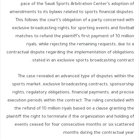
pace of the Saudi Sports Arbitration Center’s adoption of
amendments to its bylaws related to sports financial disputes.
This follows the court’s obligation of a party concerned with
exclusive broadcasting rights for sporting events and football
matches to refund the plaintiff’s first payment of 10 million
riyals, while rejecting the remaining requests, due to a
contractual dispute regarding the implementation of obligations
stated in an exclusive sports broadcasting contract.
The case revealed an advanced type of disputes within the
sports market; exclusive broadcasting contracts, sponsorship
rights, regulatory obligations, financial payments, and precise
execution periods within the contract. The ruling concluded with
the refund of 10 million riyals based on a clause granting the
plaintiff the right to terminate if the organization and holding of
events ceased for four consecutive months or six scattered
months during the contractual year.