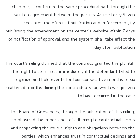
chamber, it confirmed the same procedural path through the
written agreement between the parties. Article Forty-Seven
regulates the effect of publication and enforcement, by
publishing the amendment on the center’s website within 7 days
of notification of approval, and the system shall take effect the
day after publication.
The court’s ruling clarified that the contract granted the plaintiff
the right to terminate immediately if the defendant failed to
organize and hold events for four consecutive months or six
scattered months during the contractual year, which was proven
to have occurred in the case.
The Board of Grievances, through the publication of this ruling,
emphasized the importance of adhering to contractual terms
and respecting the mutual rights and obligations between the
parties, which enhances trust in contractual dealings and