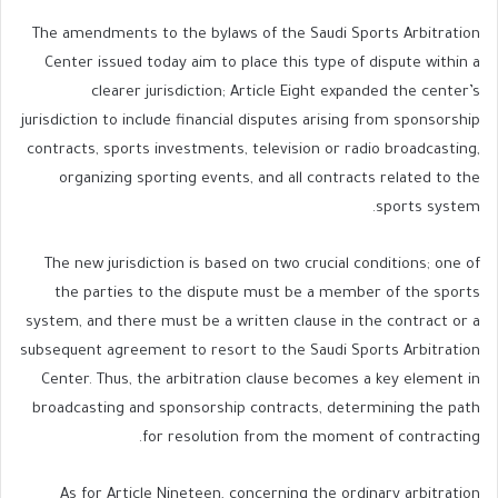
The amendments to the bylaws of the Saudi Sports Arbitration
Center issued today aim to place this type of dispute within a
clearer jurisdiction; Article Eight expanded the center’s
jurisdiction to include financial disputes arising from sponsorship
contracts, sports investments, television or radio broadcasting,
organizing sporting events, and all contracts related to the
sports system.
The new jurisdiction is based on two crucial conditions; one of
the parties to the dispute must be a member of the sports
system, and there must be a written clause in the contract or a
subsequent agreement to resort to the Saudi Sports Arbitration
Center. Thus, the arbitration clause becomes a key element in
broadcasting and sponsorship contracts, determining the path
for resolution from the moment of contracting.
As for Article Nineteen, concerning the ordinary arbitration