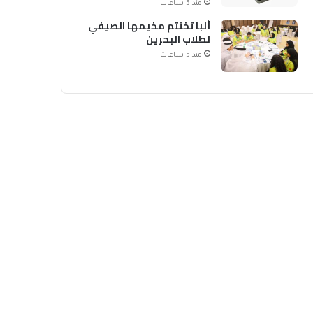
منذ 5 ساعات
ألبا تختتم مخيمها الصيفي
لطلاب البحرين
منذ 5 ساعات