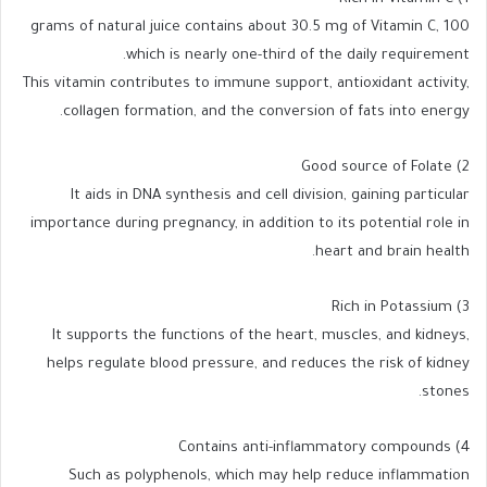
100 grams of natural juice contains about 30.5 mg of Vitamin C,
which is nearly one-third of the daily requirement.
This vitamin contributes to immune support, antioxidant activity,
collagen formation, and the conversion of fats into energy.
2) Good source of Folate
It aids in DNA synthesis and cell division, gaining particular
importance during pregnancy, in addition to its potential role in
heart and brain health.
3) Rich in Potassium
It supports the functions of the heart, muscles, and kidneys,
helps regulate blood pressure, and reduces the risk of kidney
stones.
4) Contains anti-inflammatory compounds
Such as polyphenols, which may help reduce inflammation