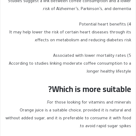
Studies suggest a link between coffee consumption and a lower
risk of Alzheimer’s, Parkinson’s, and dementia.
4) Potential heart benefits
It may help lower the risk of certain heart diseases through its
effects on metabolism and reducing diabetes risk.
5) Associated with lower mortality rates
According to studies linking moderate coffee consumption to a
longer healthy lifestyle.
Which is more suitable?
For those looking for vitamins and minerals:
Orange juice is a suitable choice, provided it is natural and
without added sugar, and it is preferable to consume it with food
to avoid rapid sugar spikes.