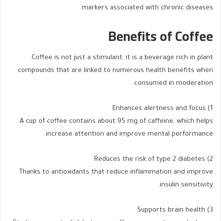
markers associated with chronic diseases.
Benefits of Coffee
Coffee is not just a stimulant; it is a beverage rich in plant
compounds that are linked to numerous health benefits when
consumed in moderation.
1) Enhances alertness and focus
A cup of coffee contains about 95 mg of caffeine, which helps
increase attention and improve mental performance.
2) Reduces the risk of type 2 diabetes
Thanks to antioxidants that reduce inflammation and improve
insulin sensitivity.
3) Supports brain health