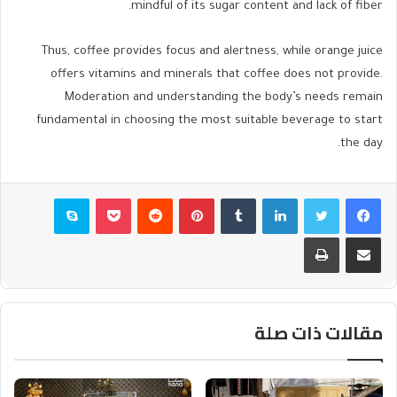
mindful of its sugar content and lack of fiber.
Thus, coffee provides focus and alertness, while orange juice
offers vitamins and minerals that coffee does not provide.
Moderation and understanding the body’s needs remain
fundamental in choosing the most suitable beverage to start
the day.
فيسبوك
تويتر
لينكدإن
بينتيريست
بوكيت
سكايب
مشاركة عبر البريد
طباعة
مقالات ذات صلة