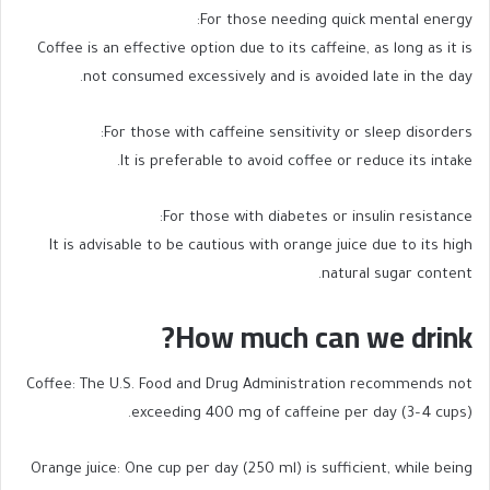
For those needing quick mental energy:
Coffee is an effective option due to its caffeine, as long as it is
not consumed excessively and is avoided late in the day.
For those with caffeine sensitivity or sleep disorders:
It is preferable to avoid coffee or reduce its intake.
For those with diabetes or insulin resistance:
It is advisable to be cautious with orange juice due to its high
natural sugar content.
How much can we drink?
Coffee: The U.S. Food and Drug Administration recommends not
exceeding 400 mg of caffeine per day (3–4 cups).
Orange juice: One cup per day (250 ml) is sufficient, while being