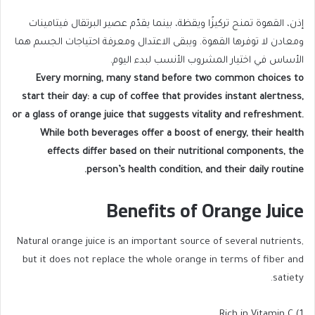
إذن، القهوة تمنح تركيزًا ويقظة، بينما يقدّم عصير البرتقال فيتامينات
ومعادن لا توفرها القهوة. ويبقى الاعتدال ومعرفة احتياجات الجسم هما
الأساس في اختيار المشروب الأنسب لبدء اليوم.
Every morning, many stand before two common choices to
start their day: a cup of coffee that provides instant alertness,
or a glass of orange juice that suggests vitality and refreshment.
While both beverages offer a boost of energy, their health
effects differ based on their nutritional components, the
person’s health condition, and their daily routine.
Benefits of Orange Juice
Natural orange juice is an important source of several nutrients,
but it does not replace the whole orange in terms of fiber and
satiety.
1) Rich in Vitamin C