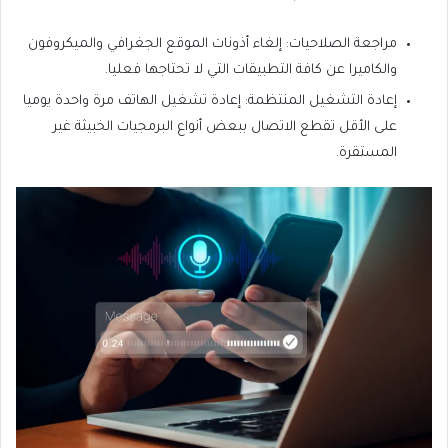
مراجعة الصلاحيات: إلغاء أذونات الموقع الجغرافي والميكروفون
والكاميرا عن كافة التطبيقات التي لا تحتاجها فعليا.
إعادة التشغيل المنتظمة: إعادة تشغيل الهاتف مرة واحدة يوميا
على الأقل تقطع الاتصال ببعض أنواع البرمجيات الخبيثة غير
المستقرة.