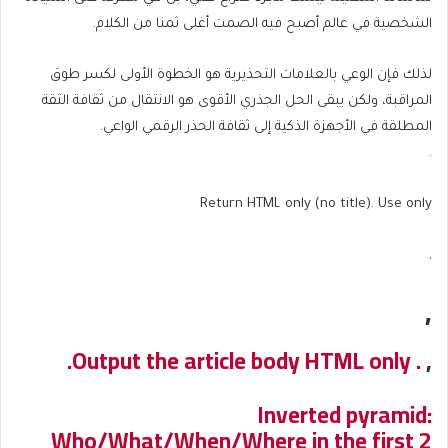
الشخصية في عالم أصبح فيه الصمت أغلى ثمنا من الكلام.
لذلك فإن الوعي بالعلامات التحذيرية هو الخطوة الأولى لكسر طوق
المراقبة، ولكن يبقى الحل الجذري الأقوى هو الانتقال من ثقافة الثقة
المطلقة في الأجهزة الذكية إلى ثقافة الحذر الرقمي الواعي.
.
Return HTML only (no title). Use only
,
,
. Output the article body HTML only.
,
Inverted pyramid:
Who/What/When/Where in the first 2