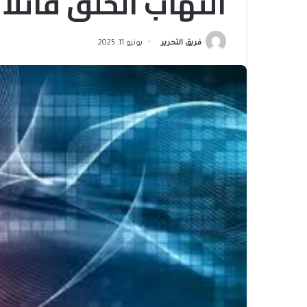
التهاب الحلق قاتلا
فريق التحرير
يونيو 11, 2025