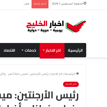
الجمعة, أغسطس 7 2026
أخبار عاجلة
محمد بن زايد وبوتين يتب
الرئيسية
اخر الاخبار
خدمات
اقتصاد
الرئيسية
/
اخر الاخبار
/
رئيس الأرجنتين: ميسي خط أحمر .. واللي 
اخر الاخبار
رئيس الأرجنتين: مي