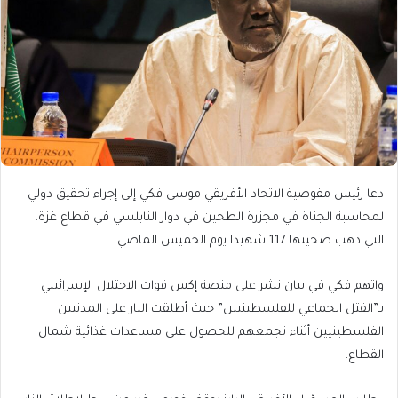
دعا رئيس مفوضية الاتحاد الأفريقي موسى فكي إلى إجراء تحقيق دولي
لمحاسبة الجناة في مجزرة الطحين في دوار النابلسي في قطاع غزة.
التي ذهب ضحيتها 117 شهيدا يوم الخميس الماضي.
واتهم فكي في بيان نشر على منصة إكس قوات الاحتلال الإسرائيلي
بـ”القتل الجماعي للفلسطينيين” حيث أطلقت النار على المدنيين
الفلسطينيين أثناء تجمعهم للحصول على مساعدات غذائية شمال
القطاع،