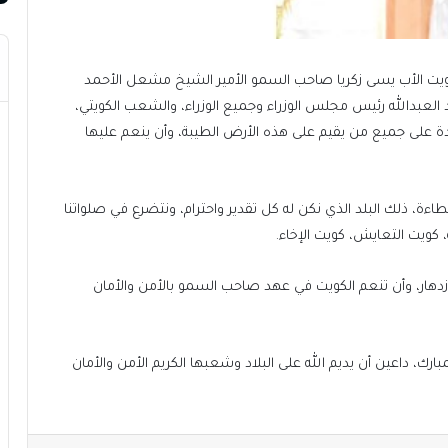
بالكويت الأب يسى زكريا صاحب السمو الأمير الشيخ مشعل الأحمد
عبدالله رئيس مجلس الوزراء وجميع الوزراء، والشعب الكويتي،
دة على جميع من يقيم على هذه الأرض الطيبة، وأن ينعم عليها
، ذلك البلد الذي نكن له كل تقدير واحترام، ونتضرع في صلواتنا
، كويت التعايش، كويت الإخاء.
دهار، وأن تنعم الكويت في عهد صاحب السمو بالأمن والأمان
رك، داعين أن يديم الله على البلاد وشعبها الكريم الأمن والأمان