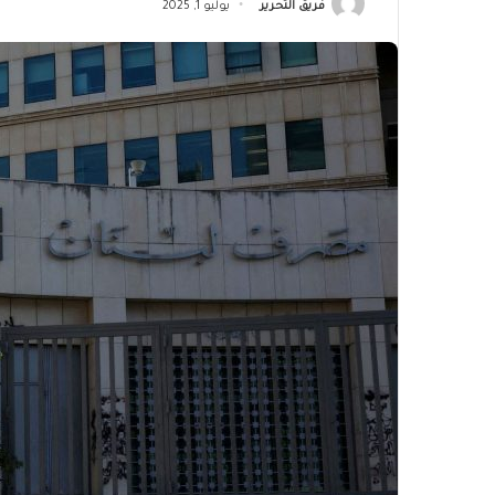
فريق التحرير
يوليو 1, 2025