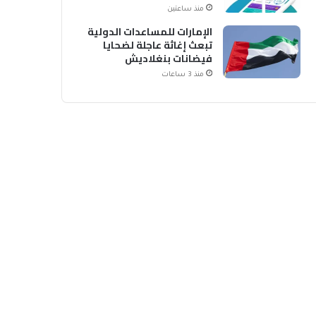
منذ ساعتين
الإمارات للمساعدات الدولية
تبعث إغاثة عاجلة لضحايا
فيضانات بنغلاديش
منذ 3 ساعات