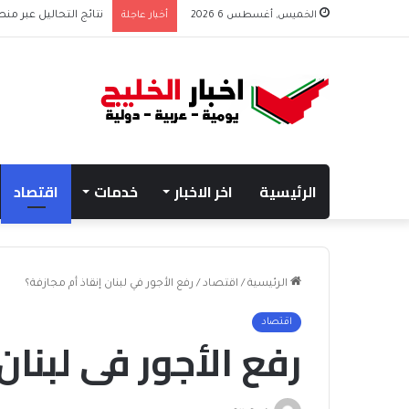
الخميس, أغسطس 6 2026
أخبار عاجلة
نتائج التحاليل عبر منص
الرئيسية
اخر الاخبار
خدمات
اقتصاد
الرئيسية
/
اقتصاد
/
رفع الأجور في لبنان إنقاذ أم مجازفة؟
اقتصاد
رفع الأجور في لبنان