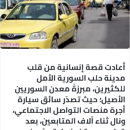
أعادت قصة إنسانية من قلب
مدينة حلب السورية الأمل
للكثيرين، مبرزةً معدن السوريين
الأصيل؛ حيث تصدّر سائق سيارة
أجرة منصات التواصل الاجتماعي،
ونال ثناء آلاف المتابعين، بعد