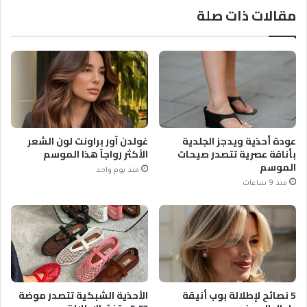
مقالات ذات صلة
عودة أحذية ويدجز الجلدية
غولدن آور براونت لون الشعر
بأناقة عصرية تتصدر صيحات
الأكثر رواجاً هذا الموسم
الموسم
منذ يوم واحد
منذ 9 ساعات
5 نصائح لإطلالة بوب أنيقة
الأحذية الشبكية تتصدر موضة