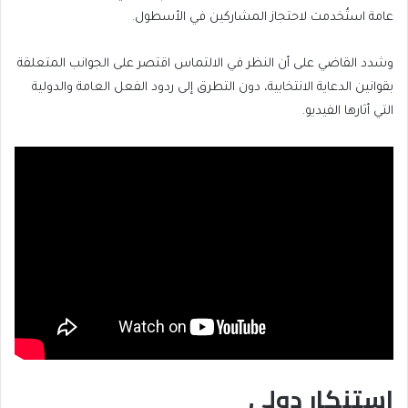
عامة استُخدمت لاحتجاز المشاركين في الأسطول.
وشدد القاضي على أن النظر في الالتماس اقتصر على الجوانب المتعلقة
بقوانين الدعاية الانتخابية، دون التطرق إلى ردود الفعل العامة والدولية
التي أثارها الفيديو.
استنكار دولي