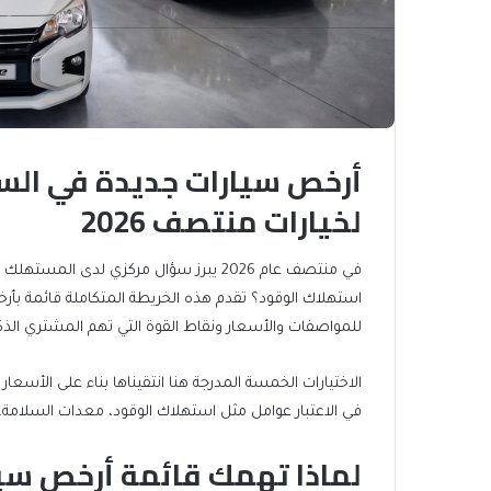
أرخص سيارات جديدة في ال
لخيارات منتصف 2026
في منتصف عام 2026 يبرز سؤال مركزي لدى 
استهلاك الوقود؟ تقدم هذه الخريطة المتكاملة قائمة ب
للمواصفات والأسعار ونقاط القوة التي تهم المشتري الذك
الاختيارات الخمسة المدرجة هنا انتقيناها بناء على الأسعا
في الاعتبار عوامل مثل استهلاك الوقود، معدات السلامة، 
لماذا تهمك قائمة أرخص سي