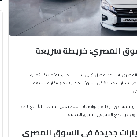
سوق المصري: خريطة سريعة
المستهلك المصري: أين أجد أفضل توازن بين السعر والاعتمادية وكفاءة
أرخص سيارات جديدة في السوق المصري، مع مقارنة سريعة
ي.
ر الرسمية لدى الوكلاء ومواصفات المصنعين المتاحة علناً، مع الأخذ
وتوافر قطع الغيار في السوق المحلية.
ارات جديدة في السوق المصري