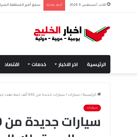
الأحد, أغسطس 9 2026
أخبار عاجلة
نادي هجر يعلن التعاقد مع
الرئيسية
اخر الاخبار
خدمات
اقتصاد
الرئيسية
/
سيارات
/
سيارات جديدة من 630 ألف جنيه تهدد جيب المستهلك المصري
سيارات