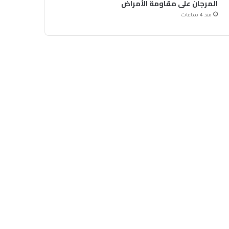
المرجان على مقاومة الأمراض
منذ 4 ساعات