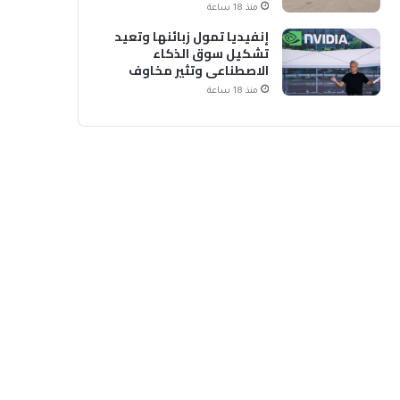
منذ 18 ساعة
إنفيديا تمول زبائنها وتعيد
تشكيل سوق الذكاء
الاصطناعي وتثير مخاوف
منذ 18 ساعة