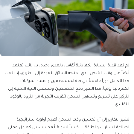
لم تعد قدرة السيارة الكهربائية تُقاس بالمدى وحده، بل باتت تعتمد
أيضاً على وقت الشحن الذي يحتاجه السائق للعودة إلى الطريق، إذ يلعب
هذا العامل دوراً حاسماً في ثقة المستخدمين واعتماد المركبات
الكهربائية يومياً. هذا التغير دفع المصنعين ومشغلي البنية التحتية إلى
التركيز على تسريع وتسهيل الشحن لتقريب التجربة من التزود بالوقود
التقليدي.
تشير التقارير إلى أن تحسين وقت الشحن أصبح أولوية استراتيجية
لصناعة السيارات والطاقة، لا كسباً تسويقياً فحسب، بل كعامل عملي