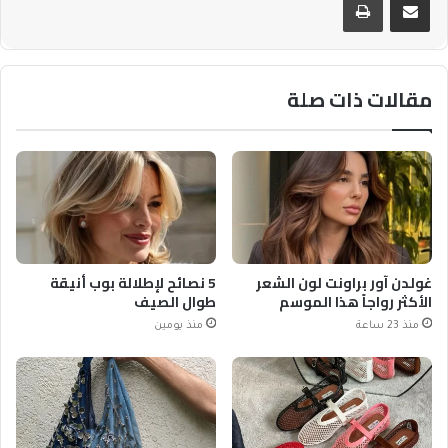
مقالات ذات صلة
غولدن آور براونت لون الشعر
5 نصائح لإطلالة بوب أنيقة
الأكثر رواجاً هذا الموسم
طوال الصيف
منذ 23 ساعة
منذ يومين