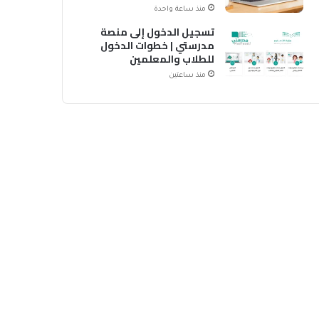
منذ ساعة واحدة
تسجيل الدخول إلى منصة
مدرستي | خطوات الدخول
للطلاب والمعلمين
منذ ساعتين