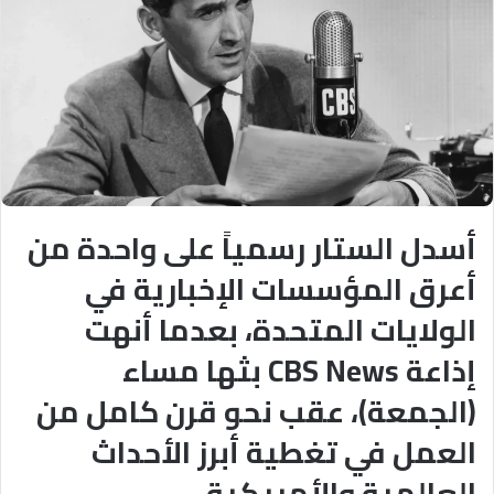
أسدل الستار رسمياً على واحدة من
أعرق المؤسسات الإخبارية في
الولايات المتحدة، بعدما أنهت
إذاعة CBS News بثها مساء
(الجمعة)، عقب نحو قرن كامل من
العمل في تغطية أبرز الأحداث
العالمية والأمريكية.