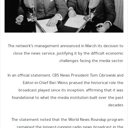
The network’s management announced in March its decision to
close the news service, justifying it by the difficult economic
challenges facing the media sector.
In an official statement, CBS News President Tom Cibrowski and
Editor-in-Chief Bari Weiss praised the historical role the
broadcast played since its inception, affirming that it was
foundational to what the media institution built over the past
decades.
The statement noted that the World News Roundup program
remained the longest-running radio news broadcast in the