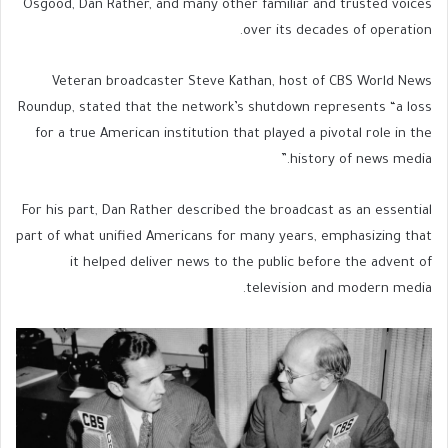
Osgood, Dan Rather, and many other familiar and trusted voices
over its decades of operation.
Veteran broadcaster Steve Kathan, host of CBS World News
Roundup, stated that the network’s shutdown represents “a loss
for a true American institution that played a pivotal role in the
history of news media.”
For his part, Dan Rather described the broadcast as an essential
part of what unified Americans for many years, emphasizing that
it helped deliver news to the public before the advent of
television and modern media.