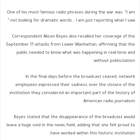
One of his most famous radio phrases during the war was: “I am
not looking for dramatic words… I am just reporting what I saw.”
Correspondent Alison Keyes also recalled her coverage of the
September 11 attacks from Lower Manhattan, affirming that the
public needed to know what was happening in real-time and
without politicization.
In the final days before the broadcast ceased, network
employees expressed their sadness over the closure of the
institution they considered an important part of the history of
American radio journalism.
Keyes stated that the disappearance of the broadcast would
leave a huge void in the news field, adding that she felt proud to
have worked within this historic institution.