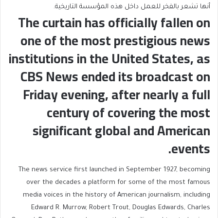
أنها تشعر بالفخر للعمل داخل هذه المؤسسة التاريخية.
The curtain has officially fallen on
one of the most prestigious news
institutions in the United States, as
CBS News ended its broadcast on
Friday evening, after nearly a full
century of covering the most
significant global and American
events.
The news service first launched in September 1927, becoming
over the decades a platform for some of the most famous
media voices in the history of American journalism, including
Edward R. Murrow, Robert Trout, Douglas Edwards, Charles