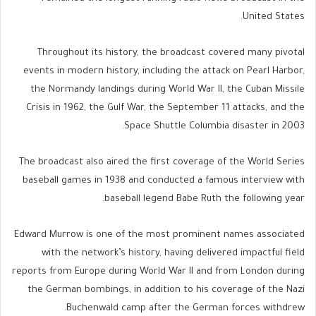
United States.
Throughout its history, the broadcast covered many pivotal
events in modern history, including the attack on Pearl Harbor,
the Normandy landings during World War II, the Cuban Missile
Crisis in 1962, the Gulf War, the September 11 attacks, and the
Space Shuttle Columbia disaster in 2003.
The broadcast also aired the first coverage of the World Series
baseball games in 1938 and conducted a famous interview with
baseball legend Babe Ruth the following year.
Edward Murrow is one of the most prominent names associated
with the network’s history, having delivered impactful field
reports from Europe during World War II and from London during
the German bombings, in addition to his coverage of the Nazi
Buchenwald camp after the German forces withdrew.