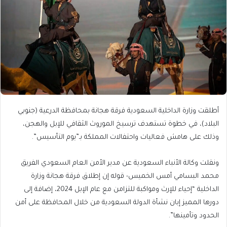
أطلقت وزارة الداخلية السعودية فرقة هجانة بمحافظة الدرعية (جنوبي
البلاد)، في خطوة تستهدف ترسيخ الموروث الثقافي للإبل والهجن،
وذلك على هامش فعاليات واحتفالات المملكة بـ”يوم التأسيس”.
ونقلت وكالة الأنباء السعودية عن مدير الأمن العام السعودي الفريق
محمد البسامي أمس الخميس- قوله إن إطلاق فرقة هجانة وزارة
الداخلية “إحياء للإرث ومواكبة للتزامن مع عام الإبل 2024، إضافة إلى
دورها المميز إبان نشأة الدولة السعودية من خلال المحافظة على أمن
الحدود وتأمينها”.