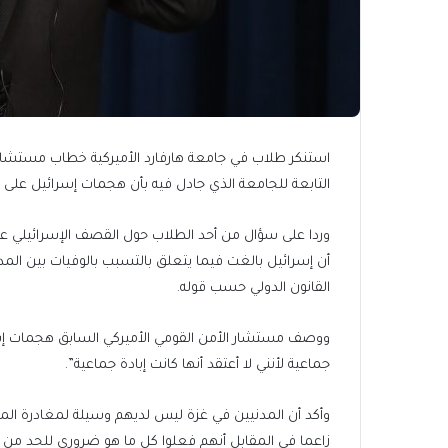
استنكر طلاب في جامعة هارفارد الأميركية خطاب مستشار
التابعة للجامعة الذي جادل فيه بأن هجمات إسرائيل على 
وردا على سؤال من أحد الطلاب حول القصف الإسرائيلي عل
أن إسرائيل بالغت فيما يتعلق بالتسبب بالوفيات بين المدن
القانون الدولي حسب قوله.
ووصف مستشار الأمن القومي الأميركي السابق هجمات إسرائ
جماعية لأنني لا أعتقد أنها كانت إبادة جماعية”.
وأكد أن المدنيين في غزة ليس لديهم وسيلة لمغادرة الم
زاعما في المقابل أنهم فعلوا كل ما هو ضروري للحد من 